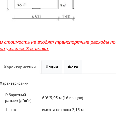
В стоимость не входят транспортные расходы по 
на участок Заказчика.
Характеристики
Опции
Фото
Характеристики
Габаритный
6*6*5,95 м (16 венцов)
размер (д*ш*в)
1 этаж
высота потолка 2,15 м