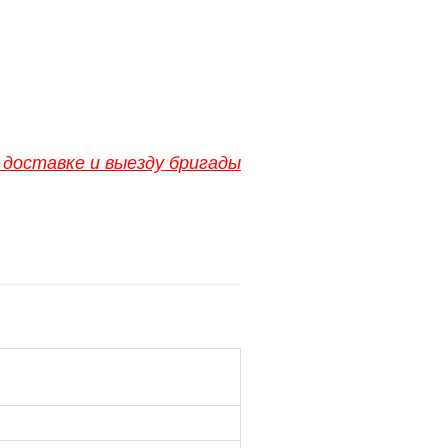
доставке и выезду бригады