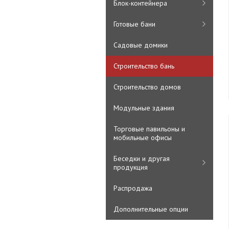
Блок-контейнера
Готовые бани
Садовые домики
Строительство бань
Строительство домов
Модульные здания
Торговые павильоны и
мобильные офисы
Беседки и другая
продукция
Распродажа
Дополнительные опции