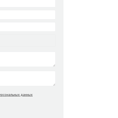
персональных данных