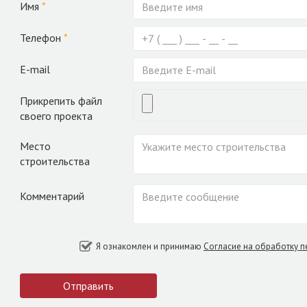
Имя
*
Телефон
*
E-mail
Прикрепить файл
своего проекта
Место
строительства
Комментарий
Я ознакомлен и принимаю
Согласие на обработку 