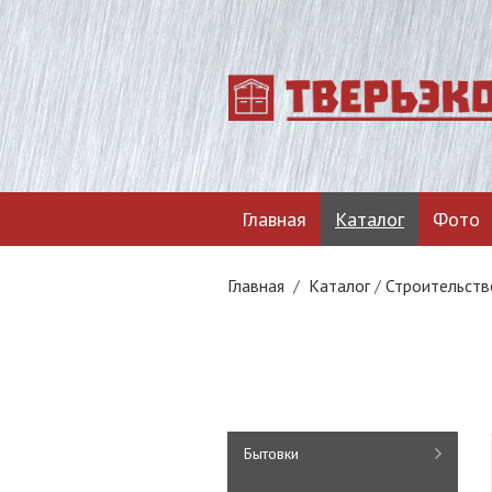
Главная
Каталог
Фото
Главная
/
Каталог
/
Строительств
Бытовки