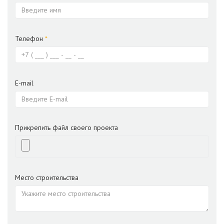
Телефон
*
E-mail
Прикрепить файл своего проекта
Место строительства