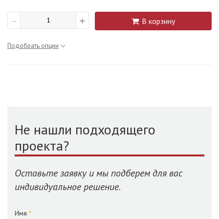
+
В корзину
—
Подобрать опции
Не нашли подходящего
проекта?
Оставьте заявку и мы подберем для вас
индивидуальное решение.
Имя
*