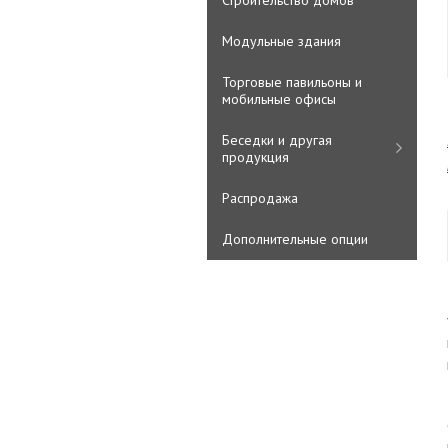
Строительство домов
Модульные здания
Торговые павильоны и
мобильные офисы
Беседки и другая
продукция
Распродажа
Дополнительные опции