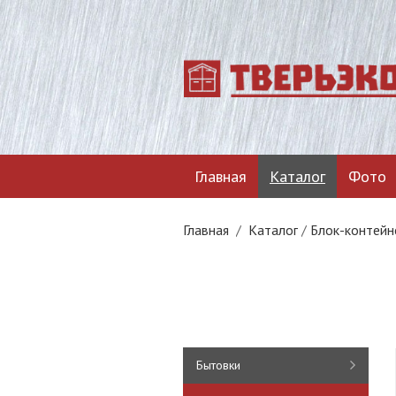
Главная
Каталог
Фото
Главная
/
Каталог
/
Блок-контейн
Бытовки