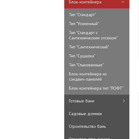
Блок-контейнера
Тип "Стандарт"
Тип "Усиленный"
Тип "Стандарт с
Сантехническим отсеком"
Тип "Сантехнический"
Тип "Сушилка"
Тип "Стыкованные"
Блок-контейнера из
сэндвич-панелей
Блок-контейнера тип "ЛОФТ"
Готовые бани
Садовые домики
Строительство бань