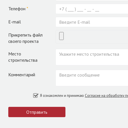
Телефон
*
E-mail
Прикрепить файл
своего проекта
Место
строительства
Комментарий
Я ознакомлен и принимаю
Согласие на обработку 