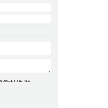
персональных данных