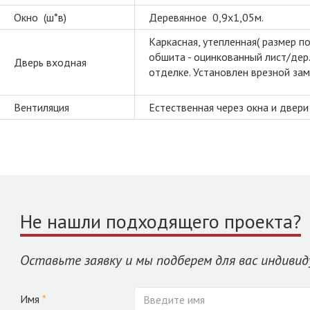
Окно (ш*в)
Деревянное 0,9х1,05м.
Каркасная, утепленная( размер по
обшита - оцинкованный лист/дер.
Дверь входная
отделке. Установлен врезной зам
Вентиляция
Естественная через окна и двери
Не нашли подходящего проекта?
Оставьте заявку и мы подберем для вас индивид
Имя
*