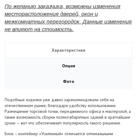
По желанию заказчика, возможны изменения
месторасположения дверей, окон и
межкомнатных перегородок. Данные изменения
не влияют на стоимость.
Характеристики
Опции
Фото
Подобные изделия уже давно зарекомендовали себя на
отечественном рынке, благодаря удобству использования.
Размещение торговой точки, передвижного офиса и мастерской, а
также возможность сборки полногабаритных зданий в кратчайшие
сроки — вот что обеспечивает популярность такого решения.
Блок – контейнер «Усиленный» отличается оптимальными