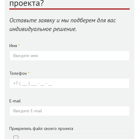
проекта?
Оставьте заявку и мы подберем для вас
индивидуальное решение.
Имя
*
Телефон
*
E-mail
Прикрепить файл своего проекта