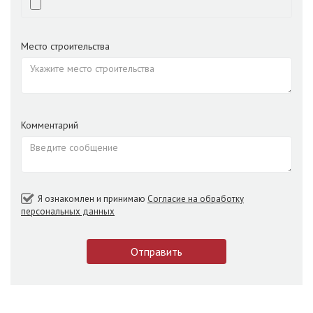
Место строительства
Комментарий
Я ознакомлен и принимаю
Согласие на обработку
персональных данных