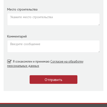
Место строительства
Комментарий
Я ознакомлен и принимаю
Согласие на обработку
персональных данных