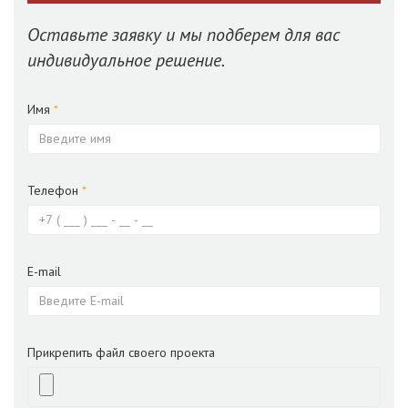
Оставьте заявку и мы подберем для вас
индивидуальное решение.
Имя
*
Телефон
*
E-mail
Прикрепить файл своего проекта