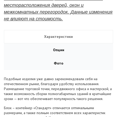
месторасположения дверей, окон и
межкомнатных перегородок. Данные изменения
не влияют на стоимость.
Характеристики
Опции
Фото
Подобные изделия уже давно зарекомендовали себя на
отечественном рынке, благодаря удобству использования.
Размещение торговой точки, передвижного офиса и мастерской, а
также возможность сборки полногабаритных зданий в кратчайшие
сроки — вот что обеспечивает популярность такого решения.
Блок – контейнер «Стандарт» отличается оптимальными
размерами, а также полным соответствием всех характеристик