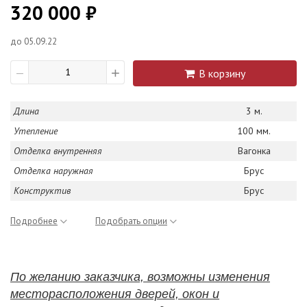
320 000 ₽
до 05.09.22
+
В корзину
—
Длина
3 м.
Утепление
100 мм.
Отделка внутренняя
Вагонка
Отделка наружная
Брус
Конструктив
Брус
Подробнее
Подобрать опции
По желанию заказчика, возможны изменения
месторасположения дверей, окон и