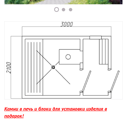
Камни в печь и блоки для установки изделия в
подарок!