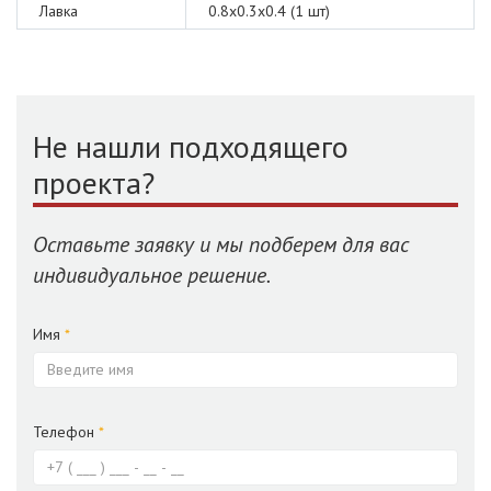
Лавка
0.8х0.3х0.4 (1 шт)
Не нашли подходящего
проекта?
Оставьте заявку и мы подберем для вас
индивидуальное решение.
Имя
*
Телефон
*