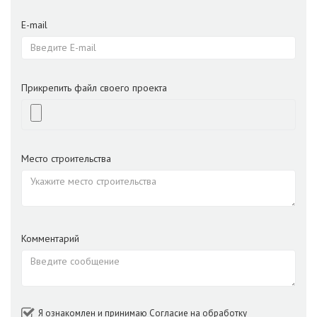
E-mail
Прикрепить файл своего проекта
Место строительства
Комментарий
Я ознакомлен и принимаю
Согласие на обработку